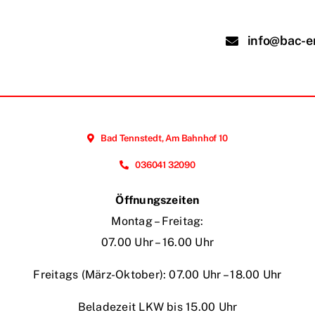
info@bac-e
Bad Tennstedt, Am Bahnhof 10
036041 32090
Öffnungszeiten
Montag – Freitag:
07.00 Uhr – 16.00 Uhr
Freitags (März-Oktober): 07.00 Uhr – 18.00 Uhr
Beladezeit LKW bis 15.00 Uhr