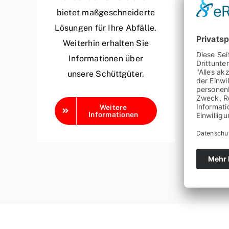
bietet maßgeschneiderte
Lösungen für Ihre Abfälle.
Un
Weiterhin erhalten Sie
Informationen über
Ent
unsere Schüttgüter.
Weitere
Informationen