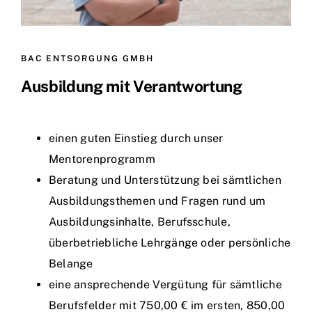
BAC ENTSORGUNG GMBH
Ausbildung mit Verantwortung
einen guten Einstieg durch unser
Mentorenprogramm
Beratung und Unterstützung bei sämtlichen
Ausbildungsthemen und Fragen rund um
Ausbildungsinhalte, Berufsschule,
überbetriebliche Lehrgänge oder persönliche
Belange
eine ansprechende Vergütung für sämtliche
Berufsfelder mit 750,00 € im ersten, 850,00