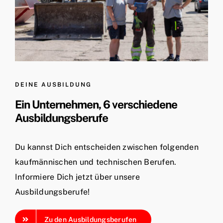
DEINE AUSBILDUNG
Ein Unternehmen, 6 verschiedene
Ausbildungsberufe
Du kannst Dich entscheiden zwischen folgenden
kaufmännischen und technischen Berufen.
Informiere Dich jetzt über unsere
Ausbildungsberufe!
Zu den Ausbildungsberufen