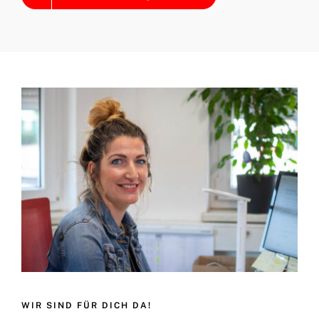
WIR SIND FÜR DICH DA!