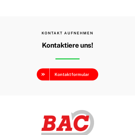
KONTAKT AUFNEHMEN
Kontaktiere uns!
Kontaktformular