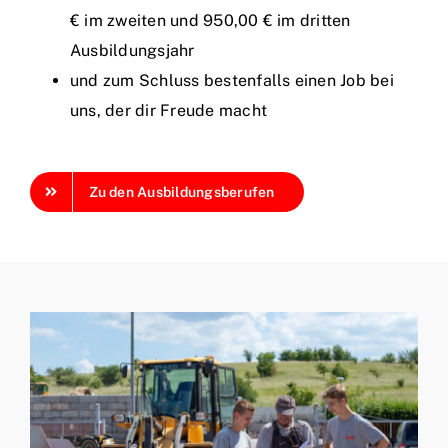
€ im zweiten und 950,00 € im dritten
Ausbildungsjahr
und zum Schluss bestenfalls einen Job bei
uns, der dir Freude macht
Zu den Ausbildungsberufen