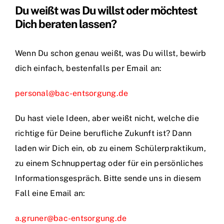
Du weißt was Du willst oder möchtest
Dich beraten lassen?
Wenn Du schon genau weißt, was Du willst, bewirb
dich einfach, bestenfalls per Email an:
personal@bac-entsorgung.de
Du hast viele Ideen, aber weißt nicht, welche die
richtige für Deine berufliche Zukunft ist? Dann
laden wir Dich ein, ob zu einem Schülerpraktikum,
zu einem Schnuppertag oder für ein persönliches
Informationsgespräch. Bitte sende uns in diesem
Fall eine Email an:
a.gruner@bac-entsorgung.de