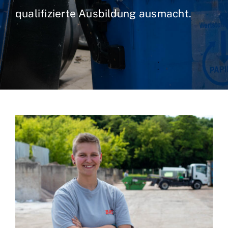
qualifizierte Ausbildung ausmacht.