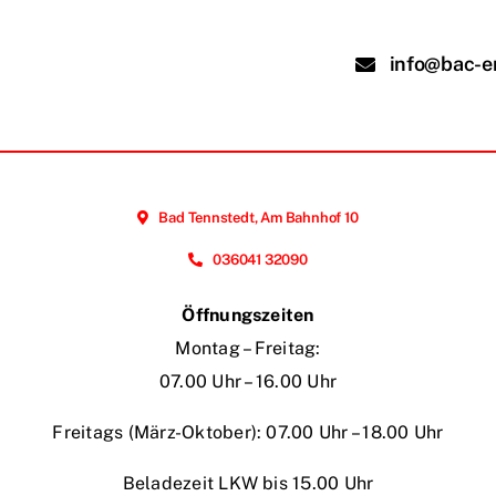
info@bac-e
Bad Tennstedt, Am Bahnhof 10
036041 32090
Öffnungszeiten
Montag – Freitag:
07.00 Uhr – 16.00 Uhr
Freitags (März-Oktober): 07.00 Uhr – 18.00 Uhr
Beladezeit LKW bis 15.00 Uhr