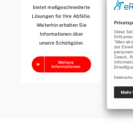
bietet maßgeschneiderte
Lösungen für Ihre Abfälle.
Weiterhin erhalten Sie
Informationen über
unsere Schüttgüter.
Weitere
Informationen