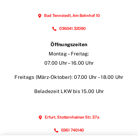
Bad Tennstedt, Am Bahnhof 10
036041 32090
Öffnungszeiten
Montag – Freitag:
07.00 Uhr – 16.00 Uhr
Freitags (März-Oktober): 07.00 Uhr – 18.00 Uhr
Beladezeit LKW bis 15.00 Uhr
Erfurt, Stotternheimer Str. 37a
0361 740140