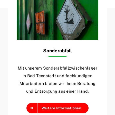
Sonderabfall
Mit unserem Sonderabfallzwischenlager
in Bad Tennstedt und fachkundigen
Mitarbeitern bieten wir Ihnen Beratung
und Entsorgung aus einer Hand.
Weitere Informationen